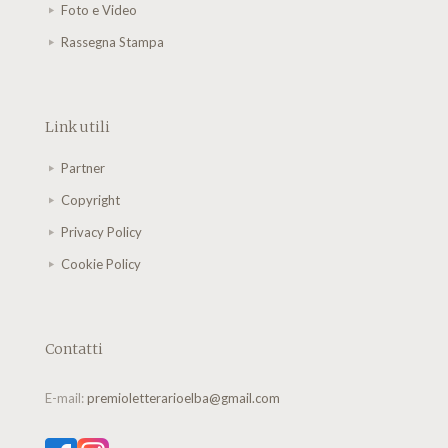
Foto e Video
Rassegna Stampa
Link utili
Partner
Copyright
Privacy Policy
Cookie Policy
Contatti
E-mail:
premioletterarioelba@gmail.com