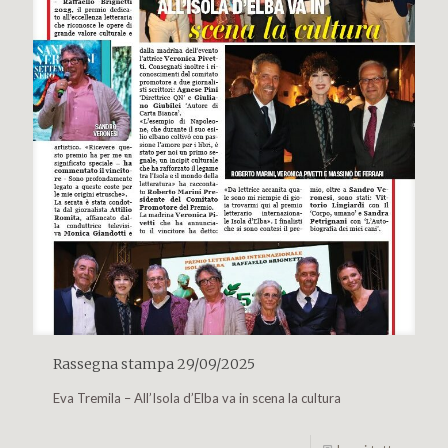
Rassegna stampa 29/09/2025
Eva Tremila – All’Isola d’Elba va in scena la cultura