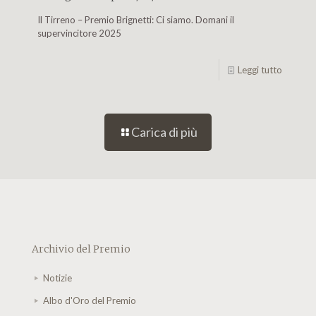
Il Tirreno – Premio Brignetti: Ci siamo. Domani il
supervincitore 2025
Leggi tutto
Carica di più
Archivio del Premio
Notizie
Albo d'Oro del Premio