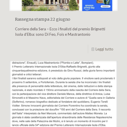
Rassegna stampa 22 giugno
Corriere della Sera – Ecco i finalisti del premio Brignetti
Isola d’Elba: sono Di Feo, Fois e Mastrantonio
Leggi tutto