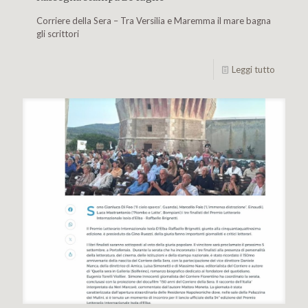
Corriere della Sera – Tra Versilia e Maremma il mare bagna
gli scrittori
Leggi tutto