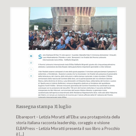
Rassegna stampa 31 luglio
Elbareport – Letizia Moratti all’Elba: una protagonista della
storia italiana racconta leadership, coraggio e visione
ELBAPress – Letizia Moratti presenta il suo libro a Procchio
il
[…]