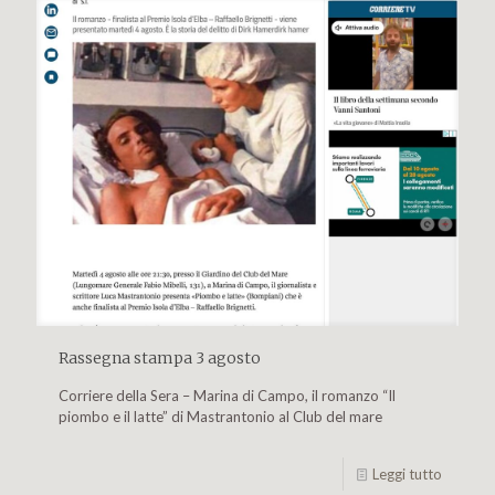
Rassegna stampa 3 agosto
Corriere della Sera – Marina di Campo, il romanzo “Il
piombo e il latte” di Mastrantonio al Club del mare
Leggi tutto