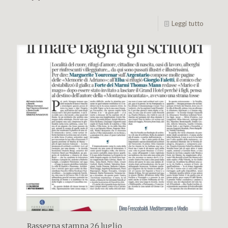
Leggi tutto
Rassegna stampa 26 luglio