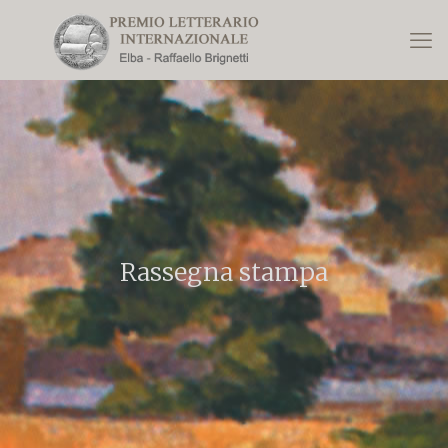
Rassegna stampa