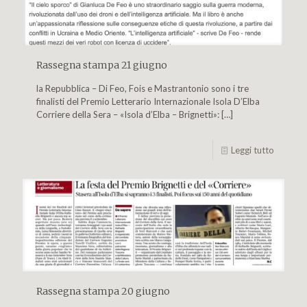
Rassegna stampa 21 giugno
la Repubblica – Di Feo, Fois e Mastrantonio sono i tre
finalisti del Premio Letterario Internazionale Isola D’Elba
Corriere della Sera – «Isola d’Elba – Brignetti»:
[…]
Leggi tutto
Rassegna stampa 20 giugno