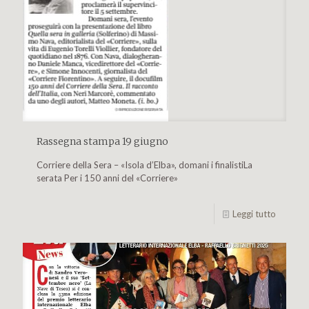
Rassegna stampa 19 giugno
Corriere della Sera – «Isola d’Elba», domani i finalistiLa
serata Per i 150 anni del «Corriere»
Leggi tutto