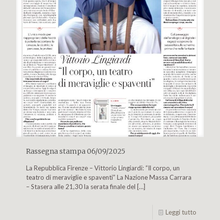
Rassegna stampa 06/09/2025
La Repubblica Firenze – Vittorio Lingiardi: “Il corpo, un
teatro di meraviglie e spaventi” La Nazione Massa Carrara
– Stasera alle 21,30 la serata finale del
[…]
Leggi tutto