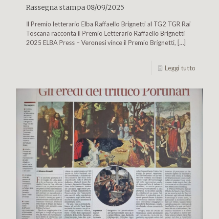
Rassegna stampa 08/09/2025
Il Premio letterario Elba Raffaello Brignetti al TG2 TGR Rai
Toscana racconta il Premio Letterario Raffaello Brignetti
2025 ELBA Press – Veronesi vince il Premio Brignetti,
[…]
Leggi tutto