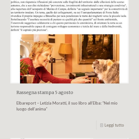
Rassegna stampa 5 agosto
Elbareport – Letizia Moratti, il suo libro all’Elba: “Nel mio
luogo dell’anima”
Leggi tutto