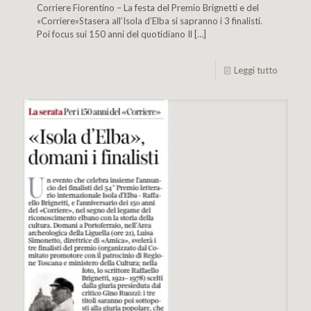
Corriere Fiorentino – La festa del Premio Brignetti e del
«Corriere»Stasera all’Isola d’Elba si sapranno i 3 finalisti.
Poi focus sui 150 anni del quotidiano Il
[…]
Leggi tutto