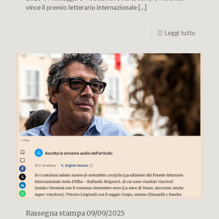
vince il premio letterario internazionale
[…]
Leggi tutto
Rassegna stampa 09/09/2025