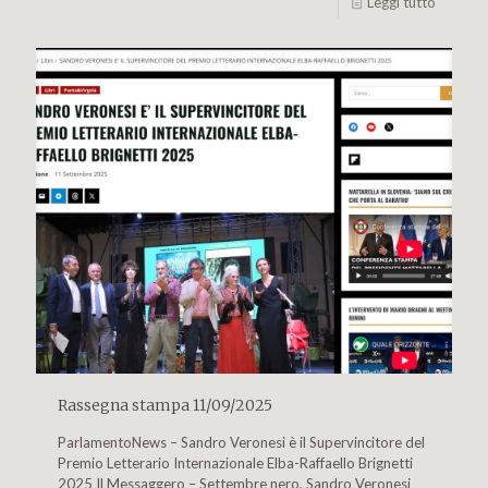
Leggi tutto
Rassegna stampa 11/09/2025
ParlamentoNews – Sandro Veronesi è il Supervincitore del
Premio Letterario Internazionale Elba-Raffaello Brignetti
2025 Il Messaggero – Settembre nero, Sandro Veronesi