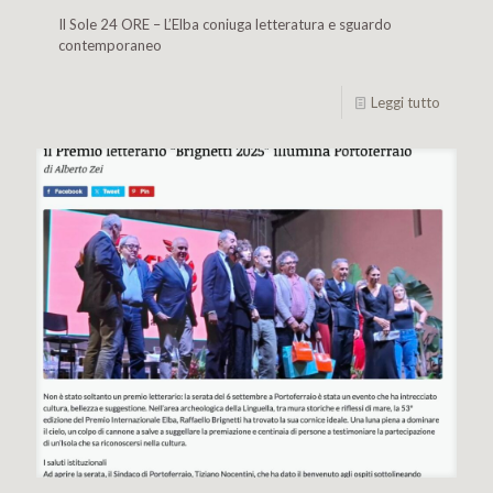
Il Sole 24 ORE – L’Elba coniuga letteratura e sguardo
contemporaneo
Leggi tutto