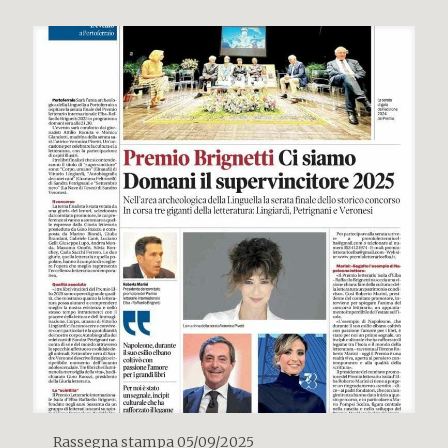
Rassegna stampa 05/09/2025