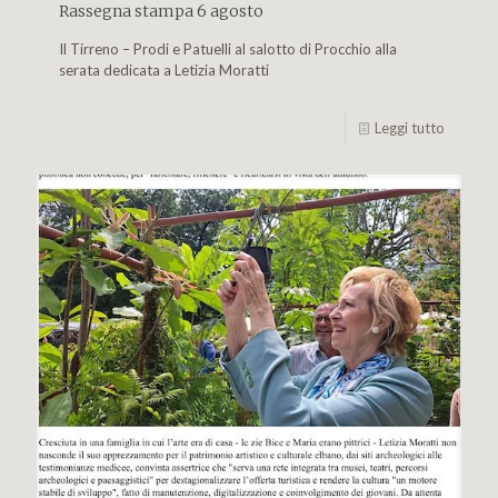
Rassegna stampa 6 agosto
Il Tirreno – Prodi e Patuelli al salotto di Procchio alla
serata dedicata a Letizia Moratti
Leggi tutto