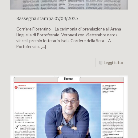
Rassegna stampa 07/09/2025
Corriere Fiorentino – La cerimonia di premiazione all’Arena
Linguella di Portoferraio. Veronesi con «Settembre nero»
vince il premio letterario Isola Corriere della Sera – A
Portoferraio.
[…]
Leggi tutto