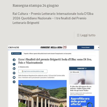
Rassegna stampa 24 giugno
Rai Cultura – Premio Letterario Internazionale Isola D’Elba
2026 Quotidiano Nazionale – I tre finalisti del Premio
Letterario Brignetti
Leggi tutto