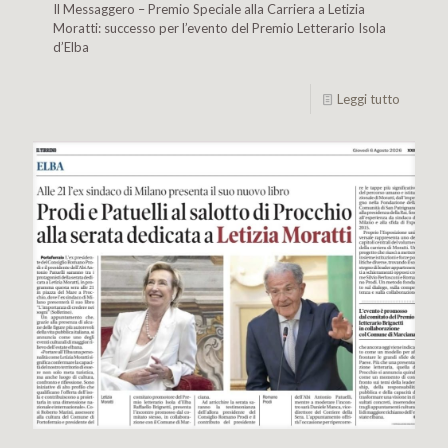
Il Messaggero – Premio Speciale alla Carriera a Letizia
Moratti: successo per l’evento del Premio Letterario Isola
d’Elba
Leggi tutto