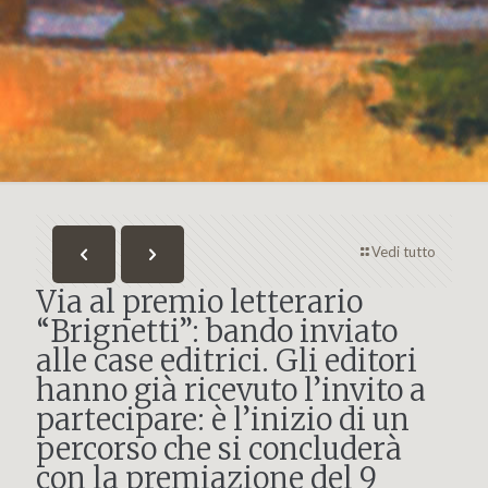
Vedi tutto
Via al premio letterario
“Brignetti”: bando inviato
alle case editrici. Gli editori
hanno già ricevuto l’invito a
partecipare: è l’inizio di un
percorso che si concluderà
con la premiazione del 9