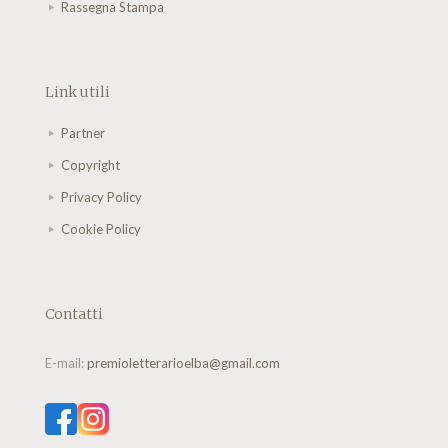
Rassegna Stampa
Link utili
Partner
Copyright
Privacy Policy
Cookie Policy
Contatti
E-mail:
premioletterarioelba@gmail.com