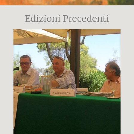
Edizioni Precedenti