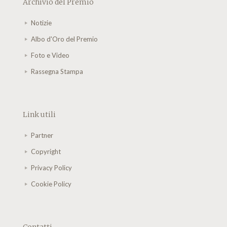
Archivio del Premio
Notizie
Albo d'Oro del Premio
Foto e Video
Rassegna Stampa
Link utili
Partner
Copyright
Privacy Policy
Cookie Policy
Contatti