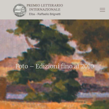
Foto – Edizioni fino al 2010