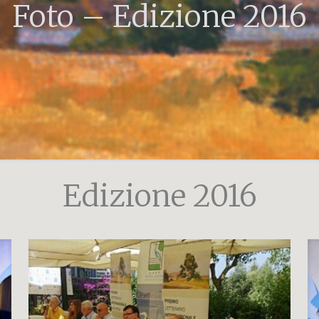
Foto – Edizione 2016
Edizione 2016