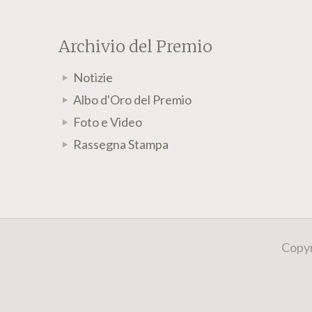
Archivio del Premio
Notizie
Albo d'Oro del Premio
Foto e Video
Rassegna Stampa
Copyr