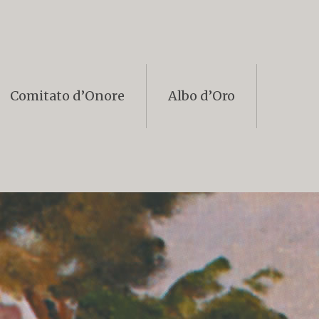
Comitato d’Onore
Albo d’Oro