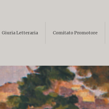
Giuria Letteraria
Comitato Promotore