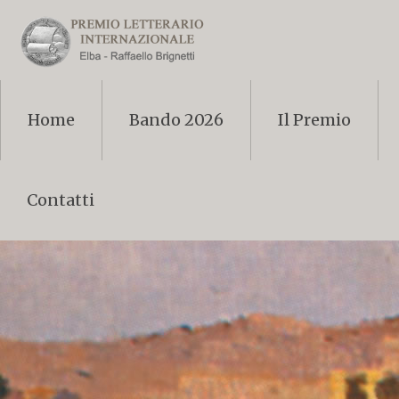
Home
Bando 2026
Il Premio
Contatti