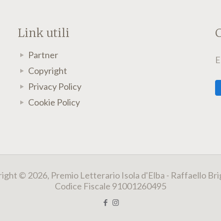
Link utili
C
Partner
E
Copyright
Privacy Policy
Cookie Policy
ight © 2026, Premio Letterario Isola d'Elba - Raffaello Bri
Codice Fiscale 91001260495