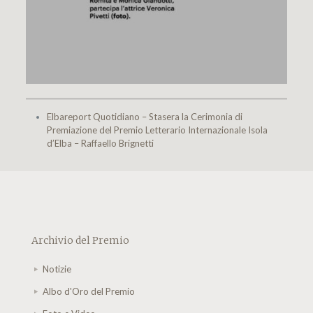
Elbareport Quotidiano – Stasera la Cerimonia di
Premiazione del Premio Letterario Internazionale Isola
d’Elba – Raffaello Brignetti
Archivio del Premio
Notizie
Albo d'Oro del Premio