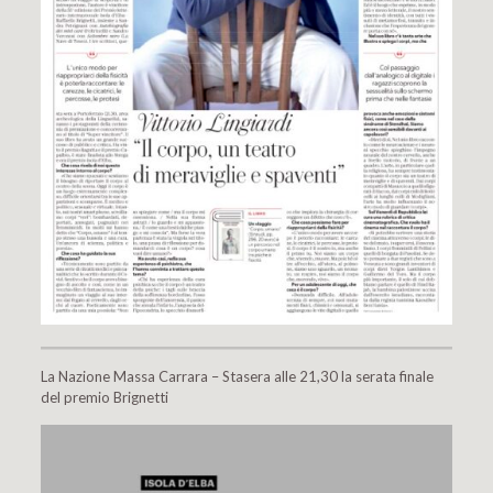
La Nazione Massa Carrara – Stasera alle 21,30 la serata finale
del premio Brignetti