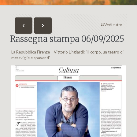
Vedi tutto
Rassegna stampa 06/09/2025
La Repubblica Firenze – Vittorio Lingiardi: “Il corpo, un teatro di
meraviglie e spaventi”