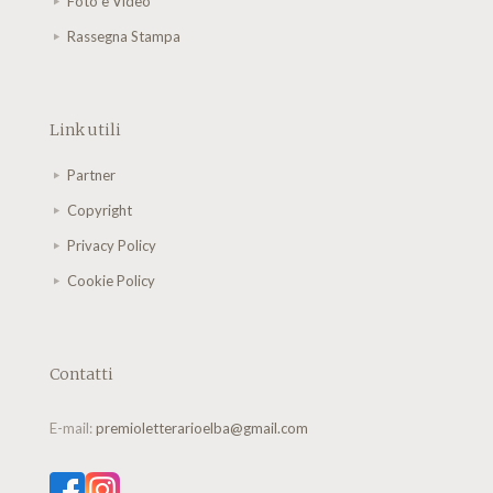
Foto e Video
Rassegna Stampa
Link utili
Partner
Copyright
Privacy Policy
Cookie Policy
Contatti
E-mail:
premioletterarioelba@gmail.com