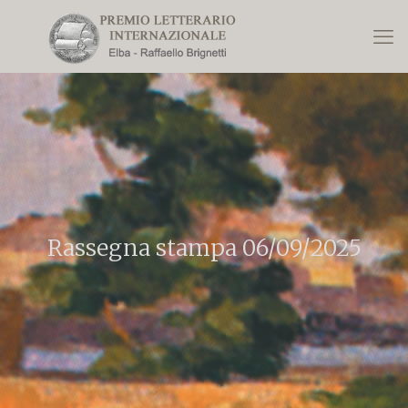
Rassegna stampa 06/09/2025