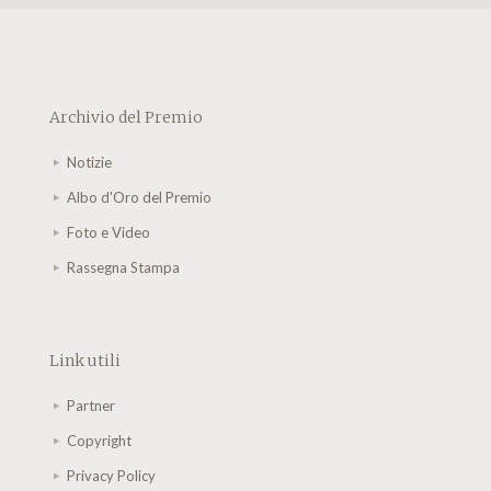
Archivio del Premio
Notizie
Albo d'Oro del Premio
Foto e Video
Rassegna Stampa
Link utili
Partner
Copyright
Privacy Policy