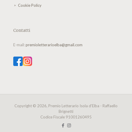
Cookie Policy
Contatti
E-mail:
premioletterarioelba@gmail.com
Copyright © 2026, Premio Letterario Isola d'Elba - Raffaello
Brignetti
Codice Fiscale 91001260495