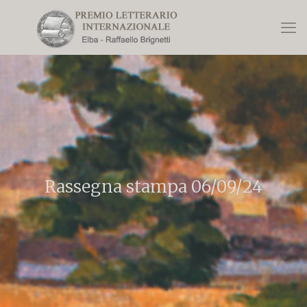
Rassegna stampa 06/09/24