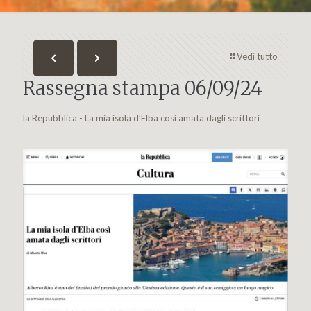
Vedi tutto
Rassegna stampa 06/09/24
la Repubblica - La mia isola d’Elba così amata dagli scrittori