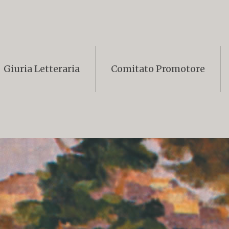
Giuria Letteraria
Comitato Promotore