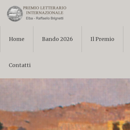
Home
Bando 2026
Il Premio
Contatti