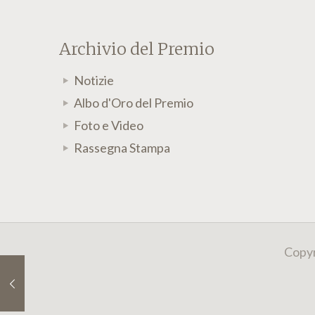
Archivio del Premio
Notizie
Albo d'Oro del Premio
Foto e Video
Rassegna Stampa
Copyr