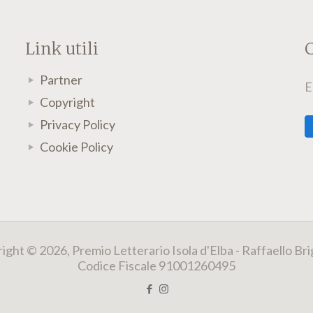
Link utili
C
Partner
E
Copyright
Privacy Policy
Cookie Policy
ight © 2026, Premio Letterario Isola d'Elba - Raffaello Bri
Codice Fiscale 91001260495