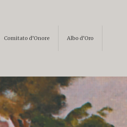
Comitato d’Onore
Albo d’Oro