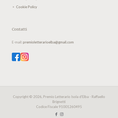
Cookie Policy
Contatti
E-mail:
premioletterarioelba@gmail.com
Copyright © 2026, Premio Letterario Isola d'Elba - Raffaello
Brignetti
Codice Fiscale 91001260495