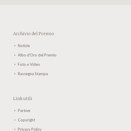
Archivio del Premio
Notizie
Albo d'Oro del Premio
Foto e Video
Rassegna Stampa
Link utili
Partner
Copyright
Privacy Policy