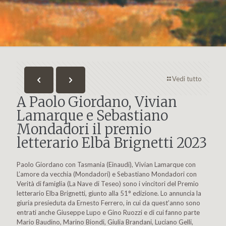
Vedi tutto
A Paolo Giordano, Vivian
Lamarque e Sebastiano
Mondadori il premio
letterario Elba Brignetti 2023
Paolo Giordano con Tasmania (Einaudi), Vivian Lamarque con
L’amore da vecchia (Mondadori) e Sebastiano Mondadori con
Verità di famiglia (La Nave di Teseo) sono i vincitori del Premio
letterario Elba Brignetti, giunto alla 51° edizione. Lo annuncia la
giuria presieduta da Ernesto Ferrero, in cui da quest’anno sono
entrati anche Giuseppe Lupo e Gino Ruozzi e di cui fanno parte
Mario Baudino, Marino Biondi, Giulia Brandani, Luciano Gelli,