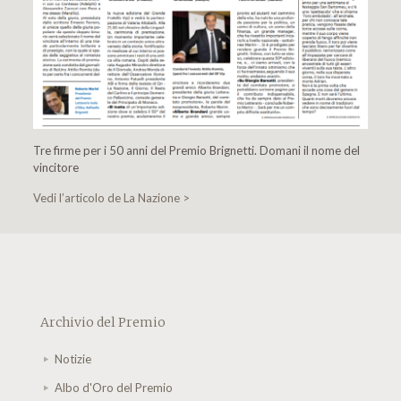
Tre firme per i 50 anni del Premio Brignetti. Domani il nome del
vincitore
Vedi l’articolo de La Nazione >
Archivio del Premio
Notizie
Albo d'Oro del Premio