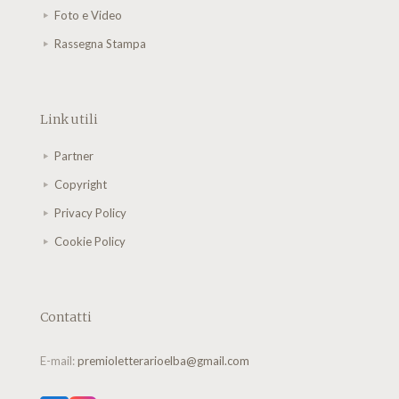
Foto e Video
Rassegna Stampa
Link utili
Partner
Copyright
Privacy Policy
Cookie Policy
Contatti
E-mail:
premioletterarioelba@gmail.com