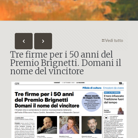
Vedi tutto
Tre firme per i 50 anni del
Premio Brignetti. Domani il
nome del vincitore