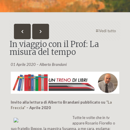
Vedi tutto
In viaggio con il Prof: La
misura del tempo
01 Aprile 2020 – Alberto Brandani
Invito alla lettura di Alberto Brandani pubblicato su
“La
Freccia”
– Aprile 2020
Tutte le volte che in tv
appare Rosario Fiorello o
suo fratello Beppe, la maestra Susanna, a me cara, esclama: