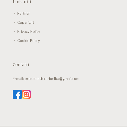
Link utili
Partner
Copyright
Privacy Policy
Cookie Policy
Contatti
E-mail:
premioletterarioelba@gmail.com