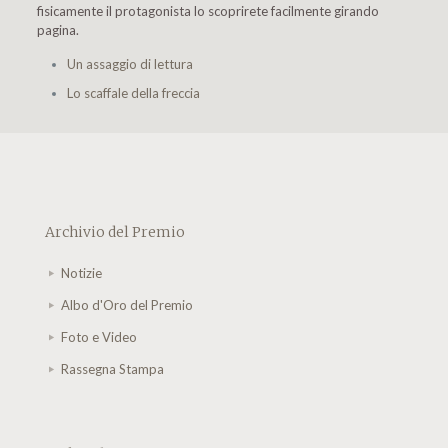
fisicamente il protagonista lo scoprirete facilmente girando
pagina.
Un assaggio di lettura
Lo scaffale della freccia
Archivio del Premio
Notizie
Albo d'Oro del Premio
Foto e Video
Rassegna Stampa