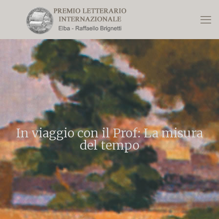
In viaggio con il Prof: La misura
del tempo