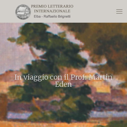
In viaggio con il Prof: Martin
Eden