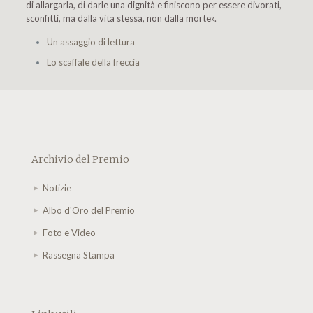
di allargarla, di darle una dignità e finiscono per essere divorati,
sconfitti, ma dalla vita stessa, non dalla morte».
Un assaggio di lettura
Lo scaffale della freccia
Archivio del Premio
Notizie
Albo d'Oro del Premio
Foto e Video
Rassegna Stampa