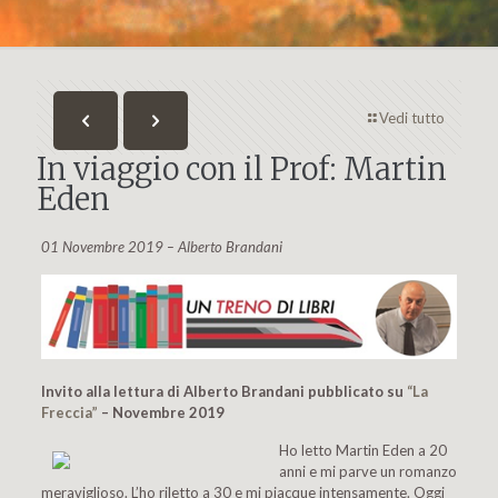
Vedi tutto
In viaggio con il Prof: Martin
Eden
01 Novembre 2019 – Alberto Brandani
Invito alla lettura di Alberto Brandani pubblicato su
“La
Freccia”
– Novembre 2019
Ho letto Martin Eden a 20
anni e mi parve un romanzo
meraviglioso. L’ho riletto a 30 e mi piacque intensamente. Oggi