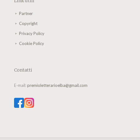
Link utili
Partner
Copyright
Privacy Policy
Cookie Policy
Contatti
E-mail:
premioletterarioelba@gmail.com