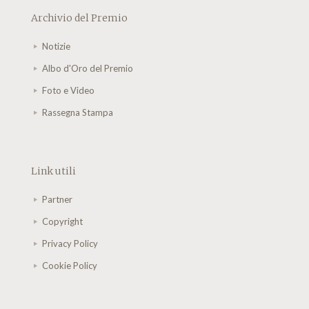
Archivio del Premio
Notizie
Albo d'Oro del Premio
Foto e Video
Rassegna Stampa
Link utili
Partner
Copyright
Privacy Policy
Cookie Policy