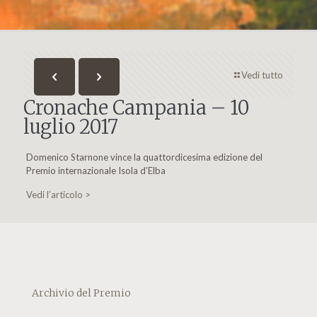
Vedi tutto
Cronache Campania – 10
luglio 2017
Domenico Starnone vince la quattordicesima edizione del
Premio internazionale Isola d’Elba
Vedi l’articolo >
Archivio del Premio