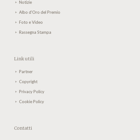
Notizie
Albo d'Oro del Premio
Foto e Video
Rassegna Stampa
Link utili
Partner
Copyright
Privacy Policy
Cookie Policy
Contatti