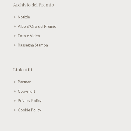
Archivio del Premio
Notizie
Albo d'Oro del Premio
Foto e Video
Rassegna Stampa
Link utili
Partner
Copyright
Privacy Policy
Cookie Policy