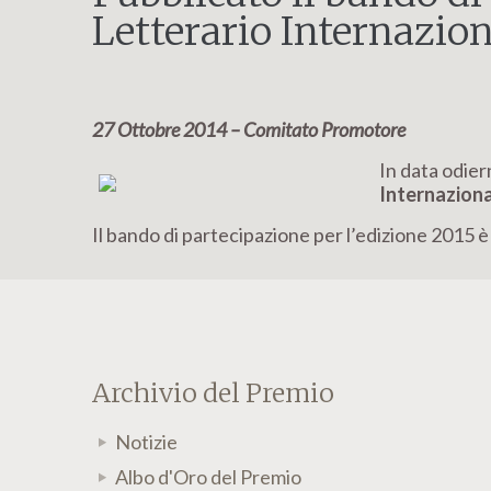
Letterario Internazion
27 Ottobre 2014 – Comitato Promotore
In data odier
Internazional
Il bando di partecipazione per l’edizione 2015 è 
Archivio del Premio
Notizie
Albo d'Oro del Premio