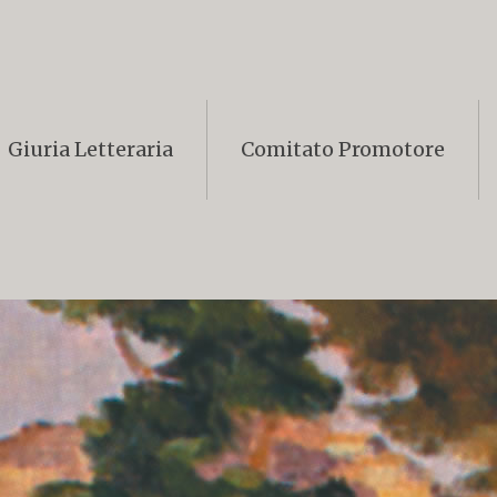
Giuria Letteraria
Comitato Promotore