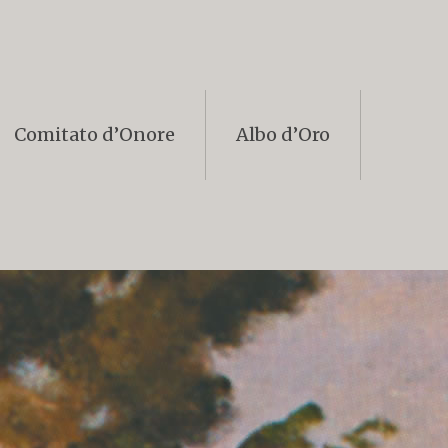
Comitato d’Onore
Albo d’Oro