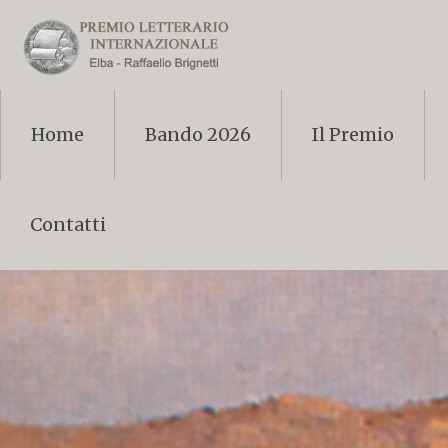
Home
Bando 2026
Il Premio
Contatti