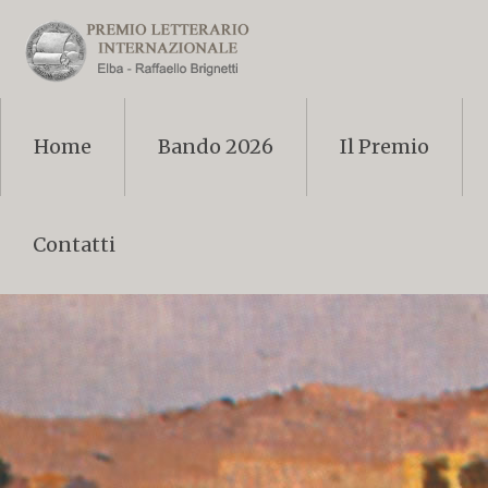
Home
Bando 2026
Il Premio
Contatti