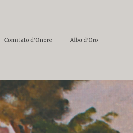
Comitato d’Onore
Albo d’Oro