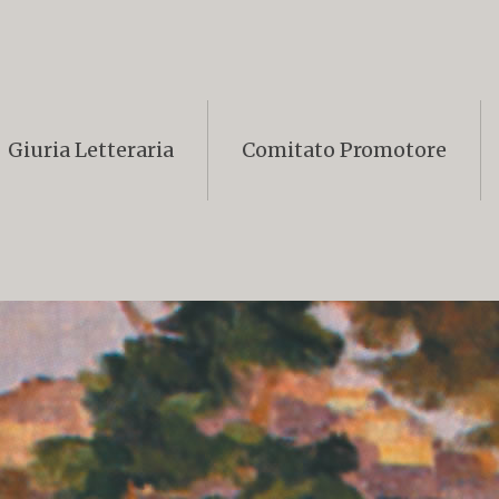
Giuria Letteraria
Comitato Promotore