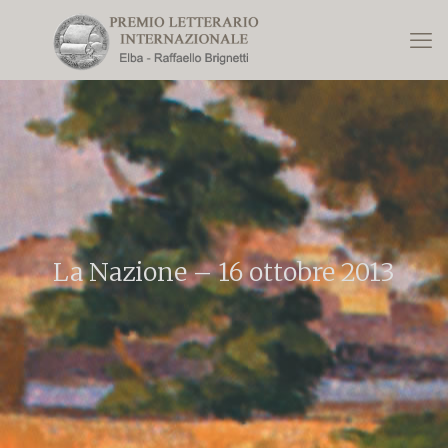
La Nazione – 16 ottobre 2013