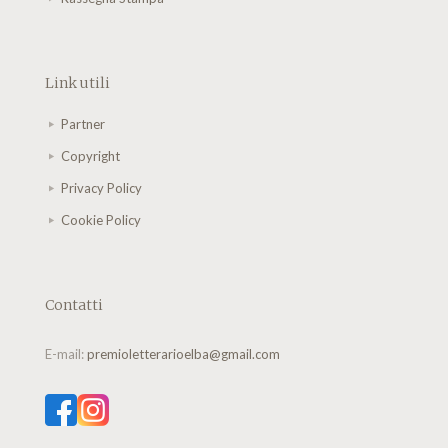
Link utili
Partner
Copyright
Privacy Policy
Cookie Policy
Contatti
E-mail:
premioletterarioelba@gmail.com