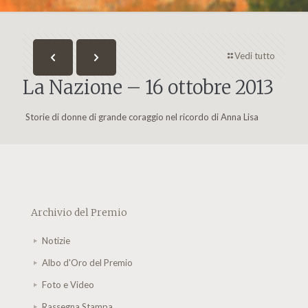
Vedi tutto
La Nazione – 16 ottobre 2013
Storie di donne di grande coraggio nel ricordo di Anna Lisa
Archivio del Premio
Notizie
Albo d'Oro del Premio
Foto e Video
Rassegna Stampa