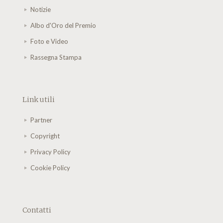
Notizie
Albo d'Oro del Premio
Foto e Video
Rassegna Stampa
Link utili
Partner
Copyright
Privacy Policy
Cookie Policy
Contatti