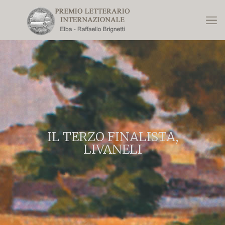
IL TERZO FINALISTA,
LIVANELI