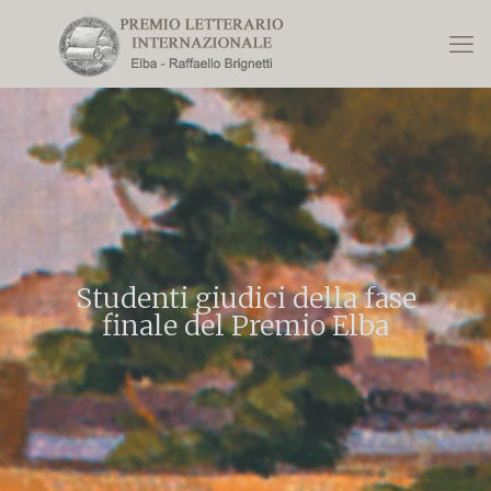
Studenti giudici della fase
finale del Premio Elba